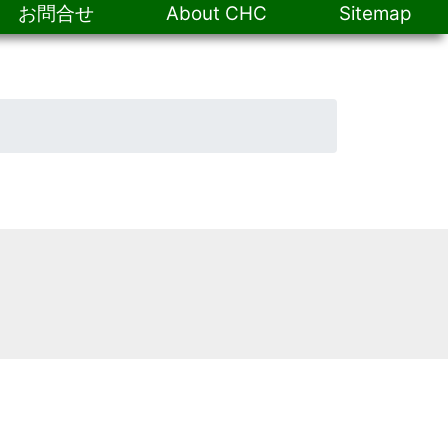
お問合せ
About CHC
Sitemap