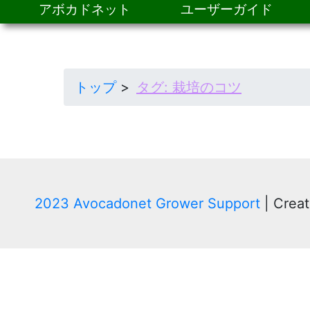
アボカドネット
ユーザーガイド
トップ
タグ:
栽培のコツ
2023 Avocadonet Grower Support
|
Creat