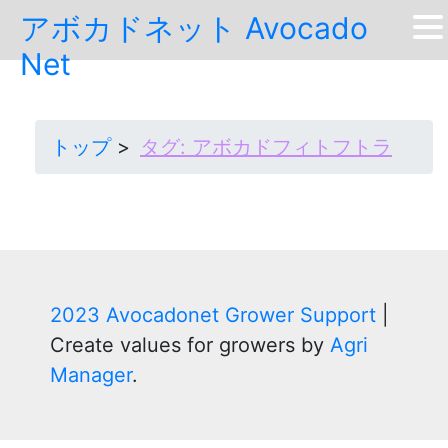
Skip
アボカドネット Avocado
to
Net
content
トップ
タグ:
アボカドフィトフトラ
2023 Avocadonet Grower Support
|
Create values for growers by
Agri
Manager
.