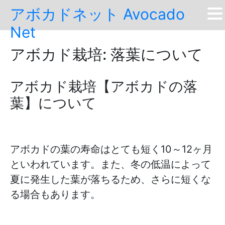
Skip
アボカドネット Avocado
to
Net
content
アボカド栽培: 落葉について
アボカド栽培【アボカドの落
葉】について
アボカドの葉の寿命はとても短く10～12ヶ月
といわれています。また、冬の低温によって
夏に発生した葉が落ちるため、さらに短くな
る場合もあります。