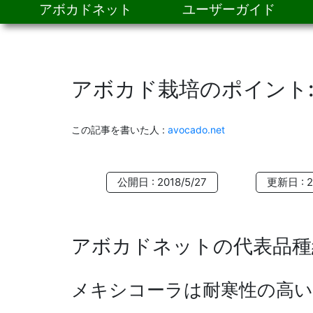
アボカドネット
ユーザーガイド
アボカド栽培のポイント:
この記事を書いた人
:
avocado.net
公開日 : 2018/5/27
更新日 : 2
アボカドネットの代表品種
メキシコーラは耐寒性の高い