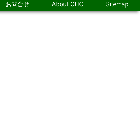
お問合せ
About CHC
Sitemap