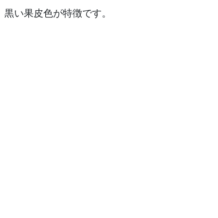
す。黒い果皮色が特徴です。