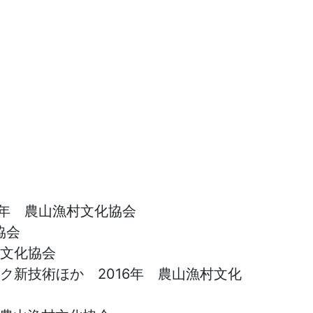
7年 農山漁村文化協会
協会
村文化協会
ク新技術ほか 2016年 農山漁村文化