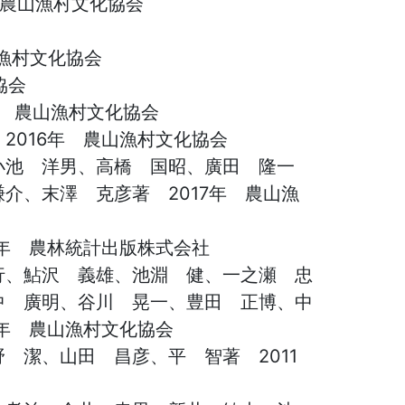
 農山漁村文化協会
漁村文化協会
協会
年 農山漁村文化協会
2016年 農山漁村文化協会
小池 洋男、高橋 国昭、廣田 隆一
介、末澤 克彦著 2017年 農山漁
年 農林統計出版株式会社
行、鮎沢 義雄、池淵 健、一之瀬 忠
中 廣明、谷川 晃一、豊田 正博、中
年 農山漁村文化協会
潔、山田 昌彦、平 智著 2011