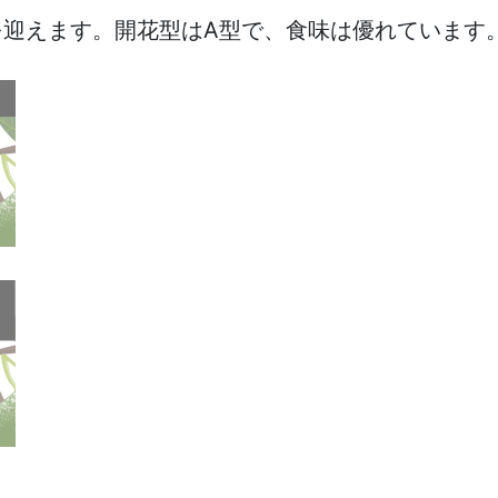
期を迎えます。開花型はA型で、食味は優れていま